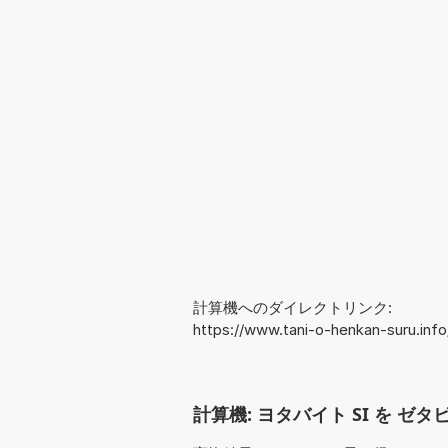
計算機へのダイレクトリンク:
https://www.tani-o-henkan-suru.in
計算機: ヨタバイト SI を ゼタビ