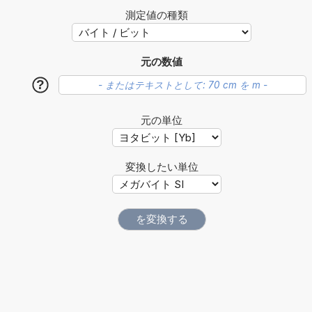
測定値の種類
元の数値
?
元の単位
変換したい単位