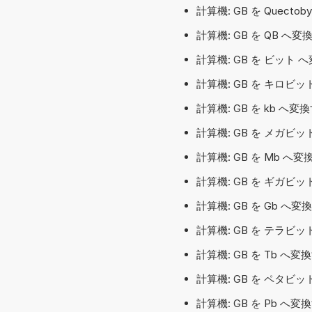
計算機: GB を Quectob
計算機: GB を QB へ変換
計算機: GB を ビット 
計算機: GB を キロビット
計算機: GB を kb へ
計算機: GB を メガビット
計算機: GB を Mb へ
計算機: GB を ギガビット
計算機: GB を Gb へ
計算機: GB を テラビット
計算機: GB を Tb へ
計算機: GB を ペタビット
計算機: GB を Pb へ