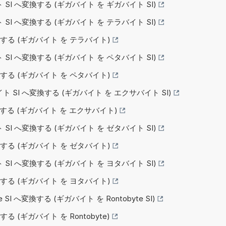
 SI へ変換する (ギガバイト を ギガバイト SI)
 SI へ変換する (ギガバイト を テラバイト SI)
変換する (ギガバイト を テラバイト)
 SI へ変換する (ギガバイト を ペタバイト SI)
変換する (ギガバイト を ペタバイト)
イト SI へ変換する (ギガバイト を エクサバイト SI)
変換する (ギガバイト を エクサバイト)
 SI へ変換する (ギガバイト を ゼタバイト SI)
変換する (ギガバイト を ゼタバイト)
 SI へ変換する (ギガバイト を ヨタバイト SI)
変換する (ギガバイト を ヨタバイト)
te SI へ変換する (ギガバイト を Rontobyte SI)
する (ギガバイト を Rontobyte)