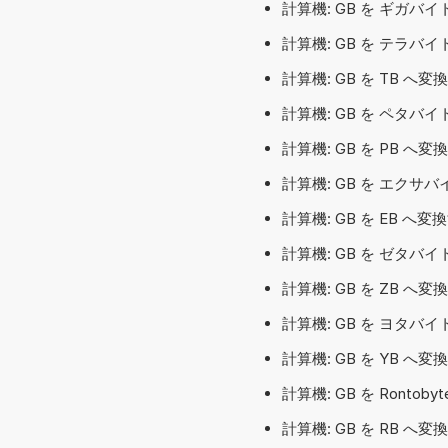
計算機: GB を ギガバイト
計算機: GB を テラバイト
計算機: GB を TB へ
計算機: GB を ペタバイト
計算機: GB を PB へ
計算機: GB を エクサバ
計算機: GB を EB へ
計算機: GB を ゼタバイト
計算機: GB を ZB へ
計算機: GB を ヨタバイト
計算機: GB を YB へ
計算機: GB を Rontoby
計算機: GB を RB へ変換