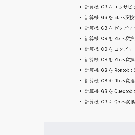
計算機: GB を エクサビ
計算機: GB を Eb へ
計算機: GB を ゼタビット
計算機: GB を Zb へ
計算機: GB を ヨタビット
計算機: GB を Yb へ
計算機: GB を Rontobit
計算機: GB を Rb へ変換
計算機: GB を Quectobi
計算機: GB を Qb へ変換