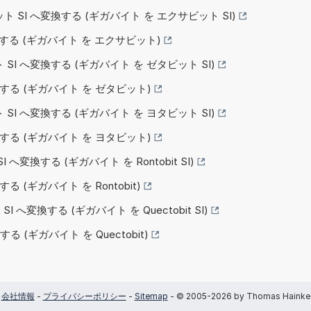
ット SI へ変換する (ギガバイト を エクサビット SI)
変換する (ギガバイト を エクサビット)
 SI へ変換する (ギガバイト を ゼタビット SI)
変換する (ギガバイト を ゼタビット)
 SI へ変換する (ギガバイト を ヨタビット SI)
変換する (ギガバイト を ヨタビット)
 SI へ変換する (ギガバイト を Rontobit SI)
する (ギガバイト を Rontobit)
t SI へ変換する (ギガバイト を Quectobit SI)
する (ギガバイト を Quectobit)
会社情報
-
プライバシーポリシー
-
Sitemap
- © 2005-2026 by Thomas Hainke