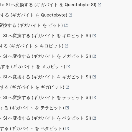
yte SI へ変換する (ギガバイト を Quectobyte SI)
する (ギガバイト を Quectobyte)
へ変換する (ギガバイト を ビット)
 SI へ変換する (ギガバイト を キロビット SI)
変換する (ギガバイト を キロビット)
 SI へ変換する (ギガバイト を メガビット SI)
変換する (ギガバイト を メガビット)
 SI へ変換する (ギガバイト を ギガビット SI)
変換する (ギガバイト を ギガビット)
 SI へ変換する (ギガバイト を テラビット SI)
変換する (ギガバイト を テラビット)
 SI へ変換する (ギガバイト を ペタビット SI)
変換する (ギガバイト を ペタビット)