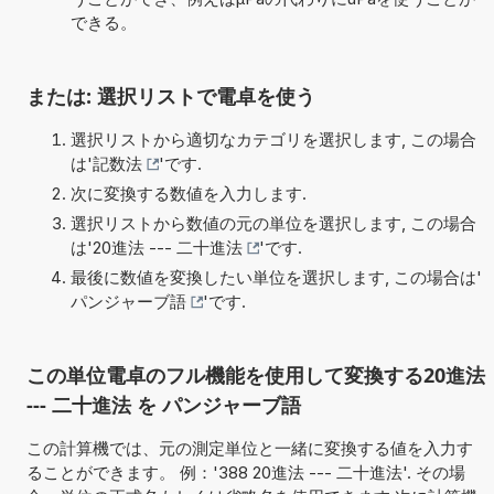
できる。
または: 選択リストで電卓を使う
選択リストから適切なカテゴリを選択します, この場合
は'
記数法
'です.
次に変換する数値を入力します.
選択リストから数値の元の単位を選択します, この場合
は'
20進法 --- 二十進法
'です.
最後に数値を変換したい単位を選択します, この場合は'
パンジャーブ語
'です.
この単位電卓のフル機能を使用して変換する20進法
--- 二十進法 を パンジャーブ語
この計算機では、元の測定単位と一緒に変換する値を入力す
ることができます。 例：'388 20進法 --- 二十進法'. その場