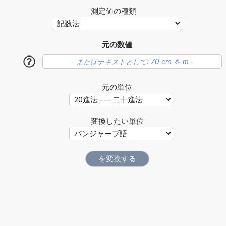
測定値の種類
元の数値
?
元の単位
変換したい単位