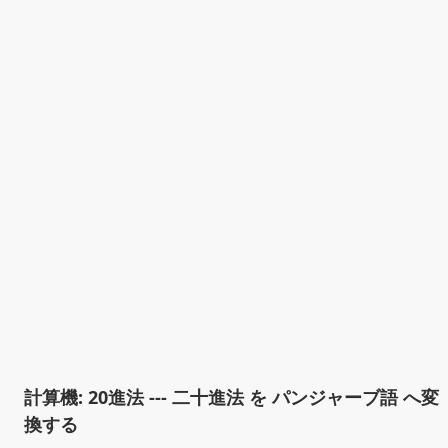
計算機: 20進法 --- 二十進法 を パンジャーブ語 へ変
換する