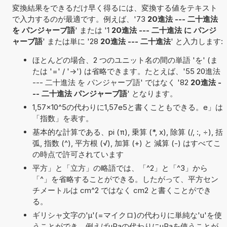
変換結果をできるだけ早く得るには、変換する値をテキスト
で入力するのが最適です。例えば、'73
20進法 --- 二十進法
を パンジャーブ語
' または '1
20進法 --- 二十進法 に パンジ
ャーブ語
' または単に '28
20進法 --- 二十進法
' と入力します:
ほとんどの場合、2 つのユニット名の間の単語 'を' (ま
たは '=' / '->') は省略できます。たとえば、'55 20進法
--- 二十進法 を パンジャーブ語' ではなく '82
20進法 -
-- 二十進法 パンジャーブ語
' となります。
1,57×10^5の代わりに1,57e5と書くこともできる。e」は
「指数」を表す。
基本的な計算である、pi (π), 乗算 (*, x), 除算 (/, :, ÷), 括
弧, 指数 (^), 平方根 (√), 加算 (+) と 減算 (-) はすべてこ
の時点で許可されています
平方」と「立方」の略語では、「^2」と「^3」から
「^」を省略することができる。したがって、平方セン
チメートルは cm^2 ではなく cm2 と書くことができ
る。
ギリシャ文字の'μ'(=マイクロ)の代わりに単純な'u'を使
うことができ、例えばµPaの代わりにuPaを使うことが