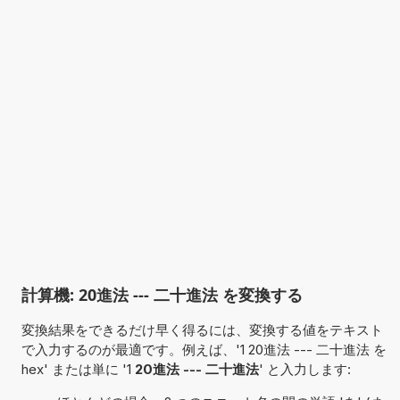
計算機: 20進法 --- 二十進法 を変換する
変換結果をできるだけ早く得るには、変換する値をテキスト
で入力するのが最適です。例えば、'1 20進法 --- 二十進法 を
hex' または単に '1
20進法 --- 二十進法
' と入力します: