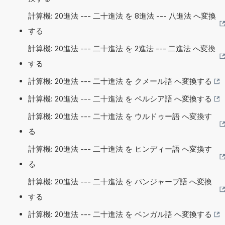
計算機: 20進法 --- 二十進法 を 8進法 --- 八進法 へ変換
する
計算機: 20進法 --- 二十進法 を 2進法 --- 二進法 へ変換
する
計算機: 20進法 --- 二十進法 を クメール語 へ変換する
計算機: 20進法 --- 二十進法 を ペルシア語 へ変換する
計算機: 20進法 --- 二十進法 を ウルドゥー語 へ変換す
る
計算機: 20進法 --- 二十進法 を ヒンディー語 へ変換す
る
計算機: 20進法 --- 二十進法 を パンジャーブ語 へ変換
する
計算機: 20進法 --- 二十進法 を ベンガル語 へ変換する