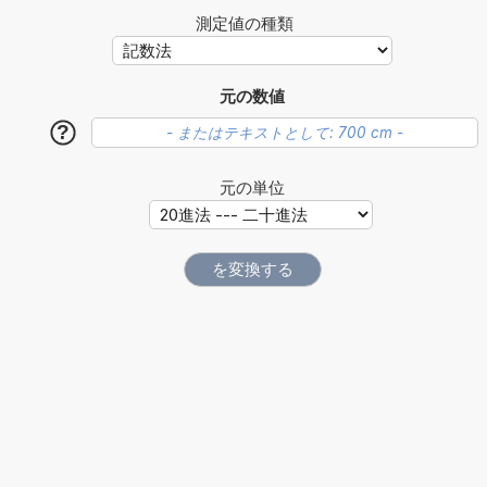
測定値の種類
元の数値
?
元の単位