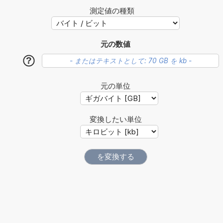
測定値の種類
元の数値
?
元の単位
変換したい単位