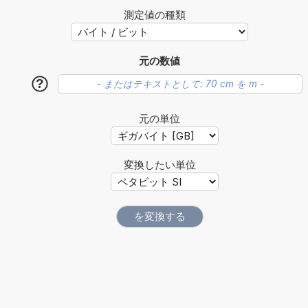
測定値の種類
元の数値
?
元の単位
変換したい単位